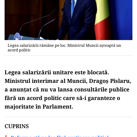
Legea salarizării rămâne pe loc. Ministrul Muncii așteaptă un
acord politic
Legea salarizării unitare este blocată.
Ministrul interimar al Muncii, Dragoș Pîslaru,
a anunțat că nu va lansa consultările publice
fără un acord politic care să-i garanteze o
majoritate în Parlament.
CUPRINS