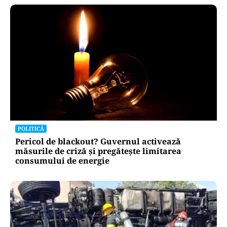
POLITICĂ
Pericol de blackout? Guvernul activează
măsurile de criză și pregătește limitarea
consumului de energie