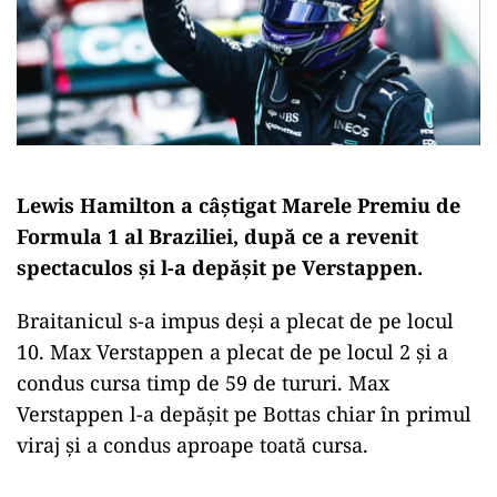
Lewis Hamilton a câștigat Marele Premiu de
Formula 1 al Braziliei, după ce a revenit
spectaculos şi l-a depăşit pe Verstappen.
Braitanicul s-a impus deși a plecat de pe locul
10. Max Verstappen a plecat de pe locul 2 și a
condus cursa timp de 59 de tururi. Max
Verstappen l-a depășit pe Bottas chiar în primul
viraj și a condus aproape toată cursa.