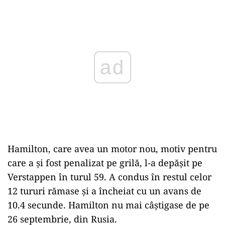
Play
Hamilton, care avea un motor nou, motiv pentru
care a și fost penalizat pe grilă, l-a depășit pe
Verstappen în turul 59. A condus în restul celor
12 tururi rămase și a încheiat cu un avans de
10.4 secunde. Hamilton nu mai câştigase de pe
26 septembrie, din Rusia.