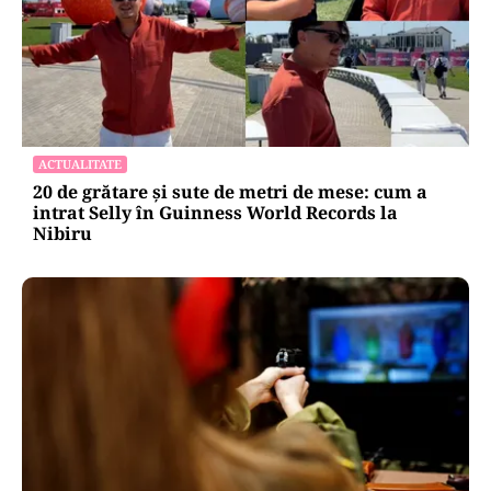
ACTUALITATE
20 de grătare și sute de metri de mese: cum a
intrat Selly în Guinness World Records la
Nibiru