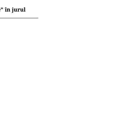
” în jurul