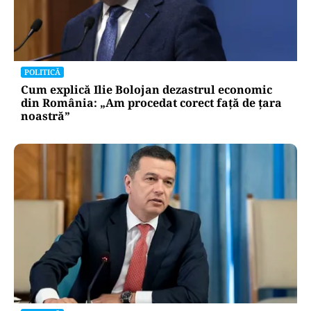
POLITICĂ
Cum explică Ilie Bolojan dezastrul economic
din România: „Am procedat corect față de țara
noastră”