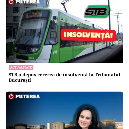
ACTUALITATE
STB a depus cererea de insolvență la Tribunalul
București