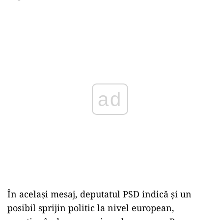
ad
În același mesaj, deputatul PSD indică și un
posibil sprijin politic la nivel european,