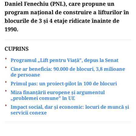
Daniel Fenechiu (PNL), care propune un
program național de construire a lifturilor în
blocurile de 3 și 4 etaje ridicate înainte de
1990.
CUPRINS
Programul „Lift pentru Viață”, depus la Senat
Cine ar beneficia: 90.000 de blocuri, 3,8 milioane
de persoane
Primul pas: un proiect-pilot în 100 de blocuri
Miza finanțării europene și argumentul
„problemei comune” în UE
Impact social, dar și economic: locuri de muncă și
servicii conexe