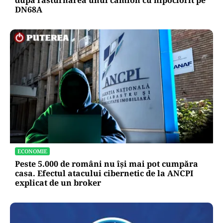
DN68A
ECONOMIE
Peste 5.000 de români nu își mai pot cumpăra
casa. Efectul atacului cibernetic de la ANCPI
explicat de un broker