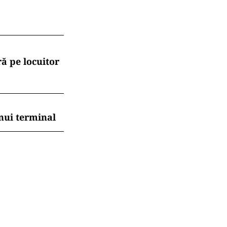
ă pe locuitor
nui terminal