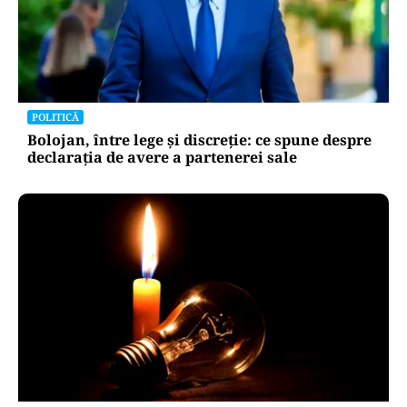
POLITICĂ
Bolojan, între lege și discreție: ce spune despre
declarația de avere a partenerei sale