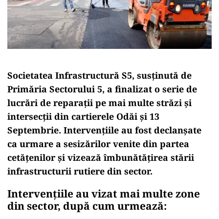
Societatea Infrastructură S5, susținută de
Primăria Sectorului 5, a finalizat o serie de
lucrări de reparații pe mai multe străzi și
intersecții din cartierele Odăi și 13
Septembrie. Intervențiile au fost declanșate
ca urmare a sesizărilor venite din partea
cetățenilor și vizează îmbunătățirea stării
infrastructurii rutiere din sector.
Intervențiile au vizat mai multe zone
din sector, după cum urmează: