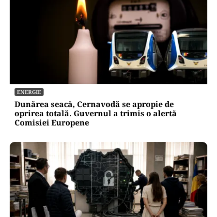
ENERGIE
Dunărea seacă, Cernavodă se apropie de
oprirea totală. Guvernul a trimis o alertă
Comisiei Europene