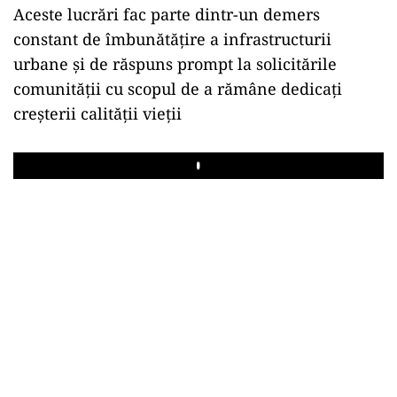
Aceste lucrări fac parte dintr-un demers
constant de îmbunătățire a infrastructurii
urbane și de răspuns prompt la solicitările
comunității cu scopul de a rămâne dedicați
creșterii calității vieții
Play