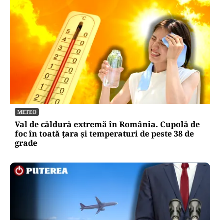
METEO
Val de căldură extremă în România. Cupolă de
foc în toată țara și temperaturi de peste 38 de
grade