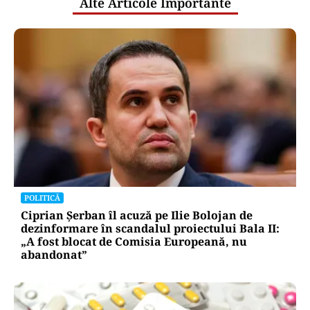
Alte Articole Importante
POLITICĂ
Ciprian Șerban îl acuză pe Ilie Bolojan de
dezinformare în scandalul proiectului Bala II:
„A fost blocat de Comisia Europeană, nu
abandonat”