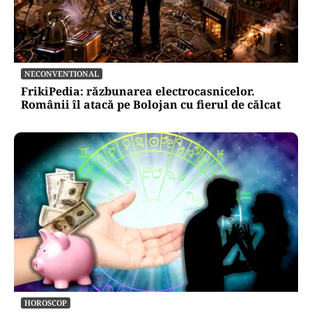
NECONVENTIONAL
FrikiPedia: răzbunarea electrocasnicelor.
Românii îl atacă pe Bolojan cu fierul de călcat
HOROSCOP