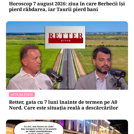
Horoscop 7 august 2026: ziua în care Berbecii își
pierd răbdarea, iar Taurii pierd bani
ACTUALITATE
Retter, gata cu 7 luni înainte de termen pe A0
Nord. Care este situația reală a descărcărilor