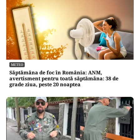
METEO
Săptămâna de foc în România: ANM,
avertisment pentru toată săptămâna: 38 de
grade ziua, peste 20 noaptea