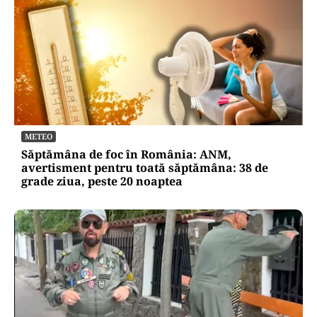
METEO
Săptămâna de foc în România: ANM,
avertisment pentru toată săptămâna: 38 de
grade ziua, peste 20 noaptea