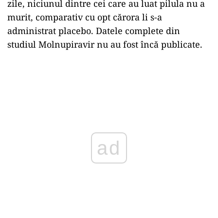
zile, niciunul dintre cei care au luat pilula nu a
murit, comparativ cu opt cărora li s-a
administrat placebo. Datele complete din
studiul Molnupiravir nu au fost încă publicate.
ad