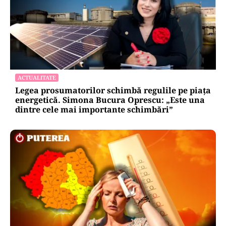
ACTUALITATE
Legea prosumatorilor schimbă regulile pe piața
energetică. Simona Bucura Oprescu: „Este una
dintre cele mai importante schimbări”