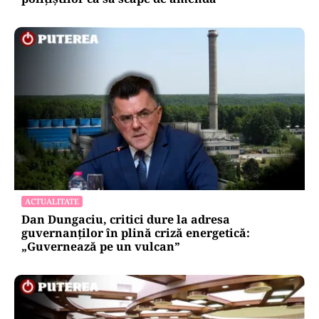
ACTUALITATE
Dan Dungaciu, critici dure la adresa
guvernanților în plină criză energetică:
„Guvernează pe un vulcan”