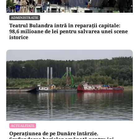
ADMINISTRATIE
Teatrul Bulandra intră în reparații capitale:
98,6 milioane de lei pentru salvarea unei scene
istorice
ACTUALITATE
Operațiunea de pe Dunăre întârzie.