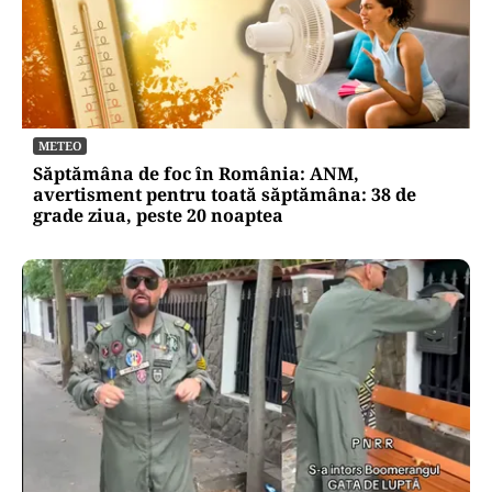
METEO
Săptămâna de foc în România: ANM,
avertisment pentru toată săptămâna: 38 de
grade ziua, peste 20 noaptea