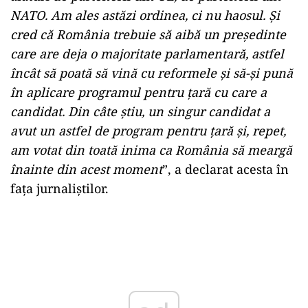
NATO. Am ales astăzi ordinea, ci nu haosul. Și
cred că România trebuie să aibă un președinte
care are deja o majoritate parlamentară, astfel
încât să poată să vină cu reformele și să-și pună
în aplicare programul pentru țară cu care a
candidat. Din câte știu, un singur candidat a
avut un astfel de program pentru țară și, repet,
am votat din toată inima ca România să meargă
înainte din acest moment
”, a declarat acesta în
fața jurnaliștilor.
Play