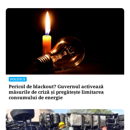
POLITICĂ
Pericol de blackout? Guvernul activează
măsurile de criză și pregătește limitarea
consumului de energie