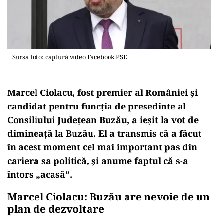
Sursa foto: captură video Facebook PSD
Marcel Ciolacu, fost premier al României și
candidat pentru funcția de președinte al
Consiliului Județean Buzău, a ieșit la vot de
dimineață la Buzău. El a transmis că a făcut
în acest moment cel mai important pas din
cariera sa politică, și anume faptul că s-a
întors „acasă”.
Marcel Ciolacu:
Buzău are nevoie de un
plan de dezvoltare