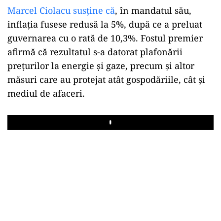
Marcel Ciolacu susține că
, în mandatul său,
inflația fusese redusă la 5%, după ce a preluat
guvernarea cu o rată de 10,3%. Fostul premier
afirmă că rezultatul s-a datorat plafonării
prețurilor la energie și gaze, precum și altor
măsuri care au protejat atât gospodăriile, cât și
mediul de afaceri.
Play