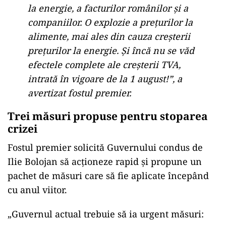
la energie, a facturilor românilor și a
companiilor. O explozie a prețurilor la
alimente, mai ales din cauza creșterii
prețurilor la energie. Și încă nu se văd
efectele complete ale creșterii TVA,
intrată în vigoare de la 1 august!”, a
avertizat fostul premier.
Trei măsuri propuse pentru stoparea
crizei
Fostul premier solicită Guvernului condus de
Ilie Bolojan să acționeze rapid și propune un
pachet de măsuri care să fie aplicate începând
cu anul viitor.
„Guvernul actual trebuie să ia urgent măsuri: