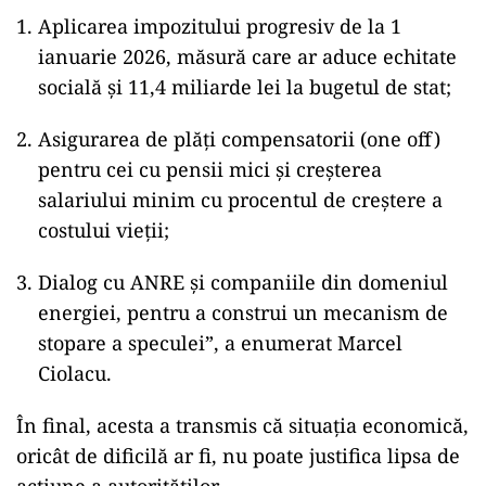
Aplicarea impozitului progresiv de la 1
ianuarie 2026, măsură care ar aduce echitate
socială și 11,4 miliarde lei la bugetul de stat;
Asigurarea de plăți compensatorii (one off)
pentru cei cu pensii mici și creșterea
salariului minim cu procentul de creștere a
costului vieții;
Dialog cu ANRE și companiile din domeniul
energiei, pentru a construi un mecanism de
stopare a speculei”, a enumerat Marcel
Ciolacu.
În final, acesta a transmis că situația economică,
oricât de dificilă ar fi, nu poate justifica lipsa de