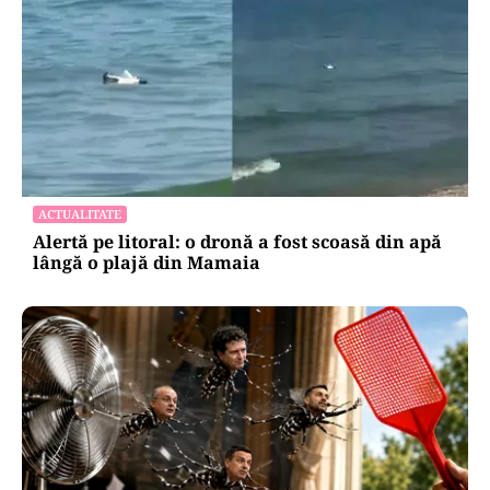
ACTUALITATE
Alertă pe litoral: o dronă a fost scoasă din apă
lângă o plajă din Mamaia