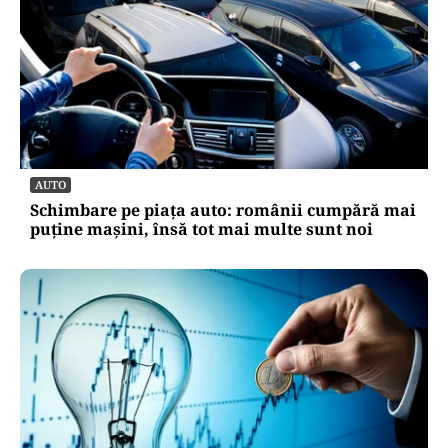
AUTO
Schimbare pe piața auto: românii cumpără mai
puține mașini, însă tot mai multe sunt noi