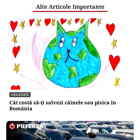
Alte Articole Importante
SĂNĂTATE
Cât costă să-ți salvezi câinele sau pisica în
România