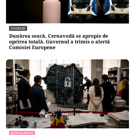
ENERGIE
Dunărea seacă, Cernavodă se apropie de
oprirea totală. Guvernul a trimis o alertă
Comisiei Europene
ACTUALITATE