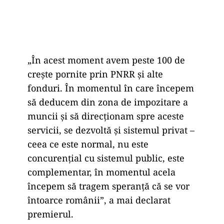
„În acest moment avem peste 100 de
crește pornite prin PNRR și alte
fonduri. În momentul în care începem
să deducem din zona de impozitare a
muncii și să direcționam spre aceste
servicii, se dezvoltă și sistemul privat –
ceea ce este normal, nu este
concurențial cu sistemul public, este
complementar, în momentul acela
începem să tragem speranță că se vor
întoarce românii”, a mai declarat
premierul.