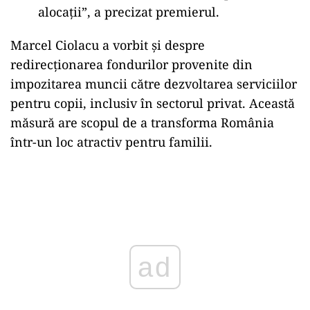
alocații”, a precizat premierul.
Marcel Ciolacu a vorbit și despre
redirecționarea fondurilor provenite din
impozitarea muncii către dezvoltarea serviciilor
pentru copii, inclusiv în sectorul privat. Această
măsură are scopul de a transforma România
într-un loc atractiv pentru familii.
Play