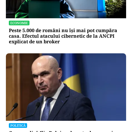
ECONOMIE
Peste 5.000 de români nu își mai pot cumpăra
casa. Efectul atacului cibernetic de la ANCPI
explicat de un broker
POLITICĂ