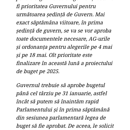
fi prioritatea Guvernului pentru
următoarea ședință de Guvern. Mai
exact săptămâna viitoare, în prima
ședință de guvern, se va se vor aproba
toate documentele necesare, AG-urile
și ordonanța pentru alegerile pe 4 mai
și pe 18 mai. Olt prioritate este
finalizare în această lună a proiectului
de buget pe 2025.
Guvernul trebuie să aprobe bugetul
până cel târziu pe 31 ianuarie, astfel
încât să putem să înaintăm rapid
Parlamentului și în prima săptămână
din sesiunea parlamentară legea de
buget să fie aprobat. De aceea, le solicit