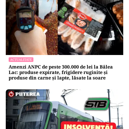
ACTUALITATE
Amenzi ANPC de peste 300.000 de lei la Bâlea
Lac: produse expirate, frigidere ruginite și
produse din carne și lapte, lăsate la soare