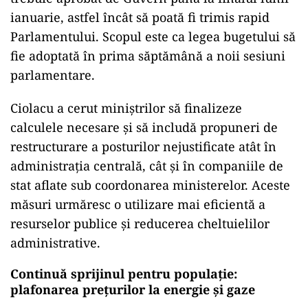
ianuarie, astfel încât să poată fi trimis rapid
Parlamentului. Scopul este ca legea bugetului să
fie adoptată în prima săptămână a noii sesiuni
parlamentare.
Ciolacu a cerut miniștrilor să finalizeze
calculele necesare și să includă propuneri de
restructurare a posturilor nejustificate atât în
administrația centrală, cât și în companiile de
stat aflate sub coordonarea ministerelor. Aceste
măsuri urmăresc o utilizare mai eficientă a
resurselor publice și reducerea cheltuielilor
administrative.
Continuă sprijinul pentru populație:
plafonarea prețurilor la energie și gaze