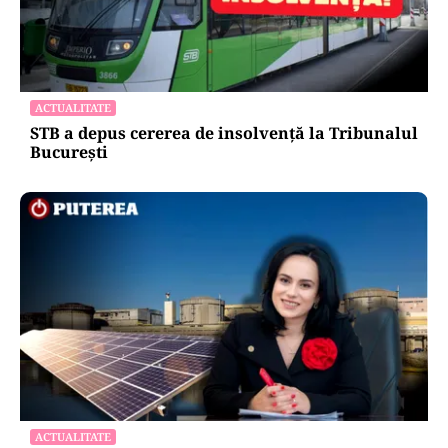
ACTUALITATE
STB a depus cererea de insolvență la Tribunalul
București
ACTUALITATE