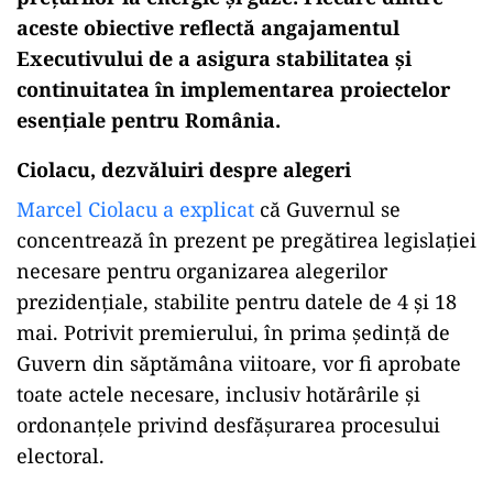
aceste obiective reflectă angajamentul
Executivului de a asigura stabilitatea și
continuitatea în implementarea proiectelor
esențiale pentru România.
Ciolacu, dezvăluiri despre alegeri
Marcel Ciolacu a explicat
că Guvernul se
concentrează în prezent pe pregătirea legislației
necesare pentru organizarea alegerilor
prezidențiale, stabilite pentru datele de 4 și 18
mai. Potrivit premierului, în prima ședință de
Guvern din săptămâna viitoare, vor fi aprobate
toate actele necesare, inclusiv hotărârile și
ordonanțele privind desfășurarea procesului
electoral.