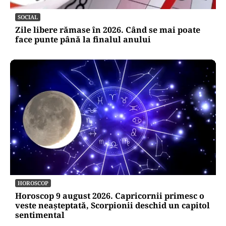
SOCIAL
Zile libere rămase în 2026. Când se mai poate
face punte până la finalul anului
HOROSCOP
Horoscop 9 august 2026. Capricornii primesc o
veste neașteptată, Scorpionii deschid un capitol
sentimental