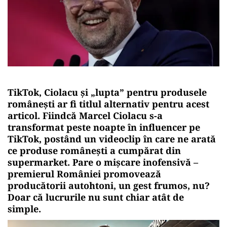
TikTok, Ciolacu și „lupta” pentru produsele
românești ar fi titlul alternativ pentru acest
articol. Fiindcă
Marcel Ciolacu s-a
transformat peste noapte în influencer pe
TikTok, postând un videoclip în care ne arată
ce produse românești a cumpărat din
supermarket. Pare o mișcare inofensivă –
premierul României promovează
producătorii autohtoni, un gest frumos, nu?
Doar că lucrurile nu sunt chiar atât de
simple.