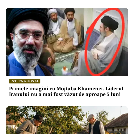
INTERNAȚIONAL
Primele imagini cu Mojtaba Khamenei. Liderul
Iranului nu a mai fost văzut de aproape 5 luni