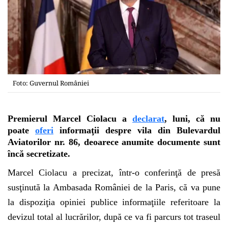
Foto: Guvernul României
Premierul Marcel Ciolacu a
declarat
, luni, că nu
poate
oferi
informaţii despre vila din Bulevardul
Aviatorilor nr. 86, deoarece anumite documente sunt
încă secretizate.
Marcel Ciolacu a precizat, într-o conferinţă de presă
susţinută la Ambasada României de la Paris, că va pune
la dispoziţia opiniei publice informaţiile referitoare la
devizul total al lucrărilor, după ce va fi parcurs tot traseul