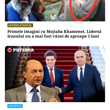
INTERNAȚIONAL
Primele imagini cu Mojtaba Khamenei. Liderul
Iranului nu a mai fost văzut de aproape 5 luni
POLITICĂ