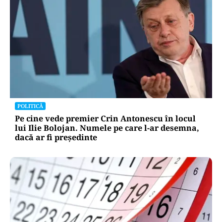
POLITICĂ
Pe cine vede premier Crin Antonescu în locul
lui Ilie Bolojan. Numele pe care l-ar desemna,
dacă ar fi președinte