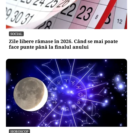
SOCIAL
Zile libere rămase în 2026. Când se mai poate
face punte până la finalul anului
HOROSCOP