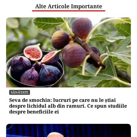
Alte Articole Importante
SĂNĂTATE
Seva de smochin: lucruri pe care nu le știai
despre lichidul alb din ramuri. Ce spun studiile
despre beneficiile ei