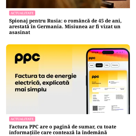
ACTUALITATE
Spionaj pentru Rusia: o româncă de 45 de ani,
arestată în Germania. Misiunea ar fi vizat un
asasinat
ACTUALITATE
Factura PPC are o pagină de sumar, cu toate
informațiile care contează la îndemână