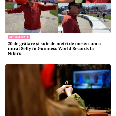
ACTUALITATE
20 de grătare și sute de metri de mese: cum a
intrat Selly în Guinness World Records la
Nibiru