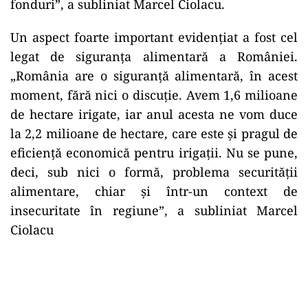
fonduri”, a subliniat Marcel Ciolacu.
Un aspect foarte important evidențiat a fost cel
legat de siguranța alimentară a României.
„România are o siguranță alimentară, în acest
moment, fără nici o discuție. Avem 1,6 milioane
de hectare irigate, iar anul acesta ne vom duce
la 2,2 milioane de hectare, care este și pragul de
eficiență economică pentru irigații. Nu se pune,
deci, sub nici o formă, problema securității
alimentare, chiar și într-un context de
insecuritate în regiune”, a subliniat Marcel
Ciolacu