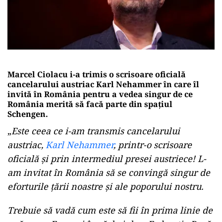
Marcel Ciolacu i-a trimis o scrisoare oficială
cancelarului austriac Karl Nehammer în care îl
invită în România pentru a vedea singur de ce
România merită să facă parte din spațiul
Schengen.
„
Este ceea ce i-am transmis cancelarului
austriac,
Karl Nehammer
, printr-o scrisoare
oficială și prin intermediul presei austriece! L-
am invitat în România să se convingă singur de
eforturile țării noastre și ale poporului nostru.
Trebuie să vadă cum este să fii în prima linie de