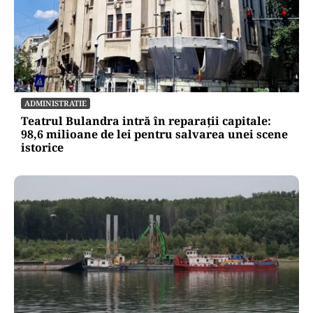
ADMINISTRATIE
Teatrul Bulandra intră în reparații capitale:
98,6 milioane de lei pentru salvarea unei scene
istorice