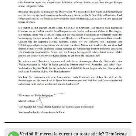
Vrei să fii mereu la curent cu toate știrile? Urmărește