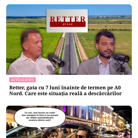
ACTUALITATE
Retter, gata cu 7 luni înainte de termen pe A0
Nord. Care este situația reală a descărcărilor