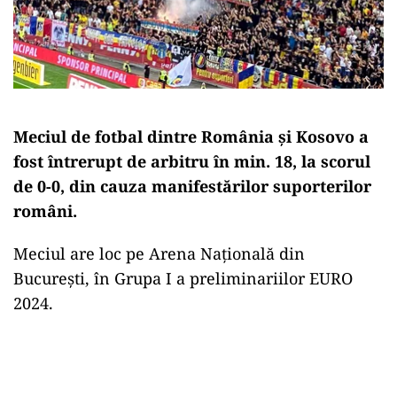
Meciul de fotbal dintre România şi Kosovo a
fost întrerupt de arbitru în min. 18, la scorul
de 0-0, din cauza manifestărilor suporterilor
români.
Meciul are loc pe Arena Naţională din
Bucureşti, în Grupa I a preliminariilor EURO
2024.
Play