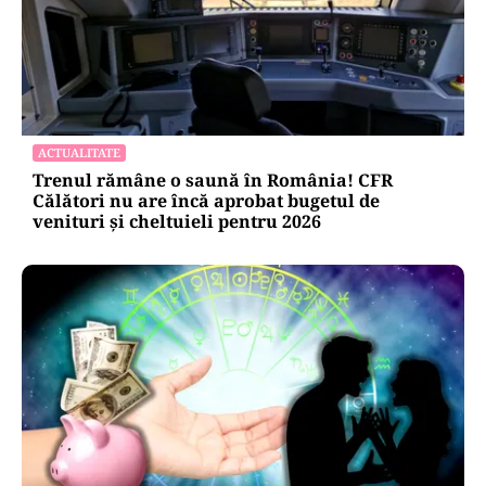
ACTUALITATE
Trenul rămâne o saună în România! CFR
Călători nu are încă aprobat bugetul de
venituri și cheltuieli pentru 2026