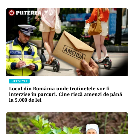
LIFESTYLE
Locul din România unde trotinetele vor fi
interzise în parcuri. Cine riscă amenzi de până
la 5.000 de lei