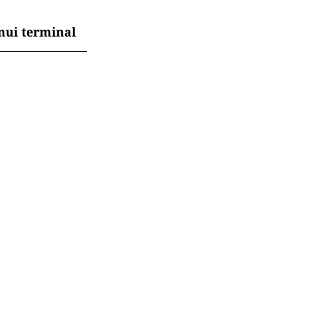
nui terminal