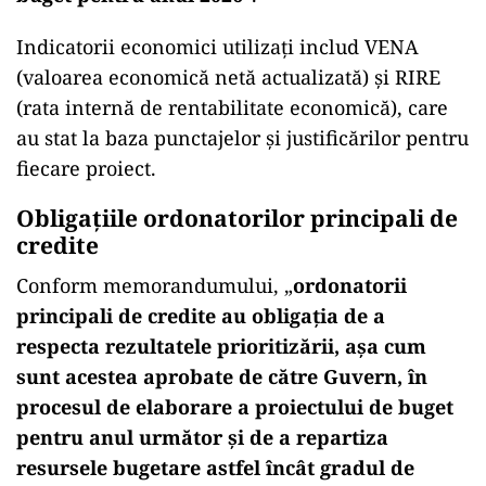
Indicatorii economici utilizați includ VENA
(valoarea economică netă actualizată) și RIRE
(rata internă de rentabilitate economică), care
au stat la baza punctajelor și justificărilor pentru
fiecare proiect.
Obligațiile ordonatorilor principali de
credite
Conform memorandumului, „
ordonatorii
principali de credite au obligația de a
respecta rezultatele prioritizării, așa cum
sunt acestea aprobate de către Guvern, în
procesul de elaborare a proiectului de buget
pentru anul următor și de a repartiza
resursele bugetare astfel încât gradul de