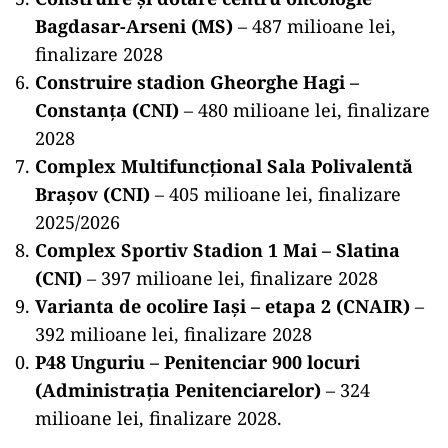
Bagdasar-Arseni (MS)
– 487 milioane lei,
finalizare 2028
Construire stadion Gheorghe Hagi –
Constanța (CNI)
– 480 milioane lei, finalizare
2028
Complex Multifuncțional Sala Polivalentă
Brașov (CNI)
– 405 milioane lei, finalizare
2025/2026
Complex Sportiv Stadion 1 Mai – Slatina
(CNI)
– 397 milioane lei, finalizare 2028
Varianta de ocolire Iași – etapa 2 (CNAIR)
–
392 milioane lei, finalizare 2028
P48 Unguriu – Penitenciar 900 locuri
(Administrația Penitenciarelor)
– 324
milioane lei, finalizare 2028.