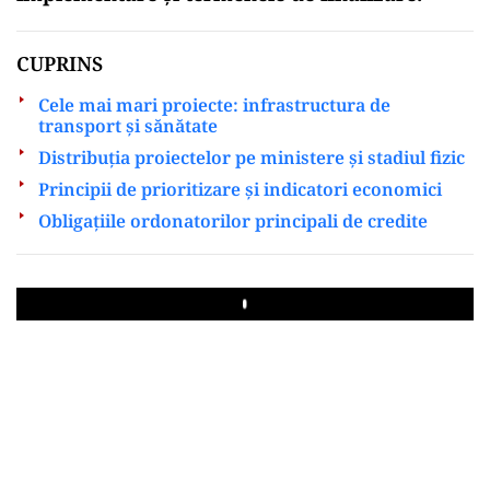
CUPRINS
Cele mai mari proiecte: infrastructura de
transport și sănătate
Distribuția proiectelor pe ministere și stadiul fizic
Principii de prioritizare și indicatori economici
Obligațiile ordonatorilor principali de credite
Play