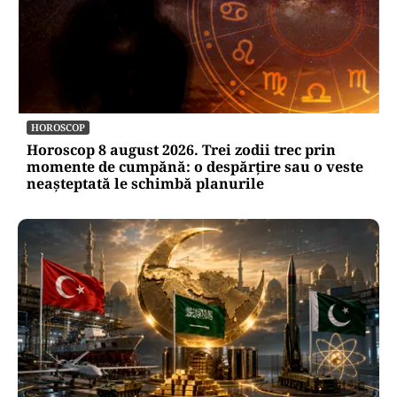
HOROSCOP
Horoscop 8 august 2026. Trei zodii trec prin
momente de cumpănă: o despărțire sau o veste
neașteptată le schimbă planurile