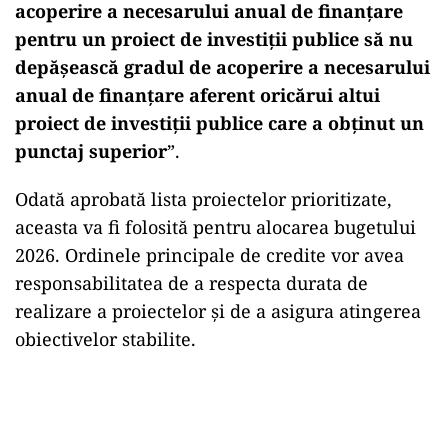
acoperire a necesarului anual de finanțare
pentru un proiect de investiții publice să nu
depășească gradul de acoperire a necesarului
anual de finanțare aferent oricărui altui
proiect de investiții publice care a obținut un
punctaj superior
”.
Odată aprobată lista proiectelor prioritizate,
aceasta va fi folosită pentru alocarea bugetului
2026. Ordinele principale de credite vor avea
responsabilitatea de a respecta durata de
realizare a proiectelor și de a asigura atingerea
obiectivelor stabilite.