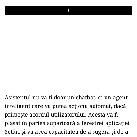
Play
Asistentul nu va fi doar un chatbot, ci un agent
inteligent care va putea acționa automat, dacă
primește acordul utilizatorului. Acesta va fi
plasat în partea superioară a ferestrei aplicației
Setări și va avea capacitatea de a sugera și de a