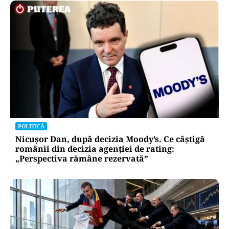
POLITICĂ
Nicușor Dan, după decizia Moody’s. Ce câștigă
românii din decizia agenției de rating:
„Perspectiva rămâne rezervată”