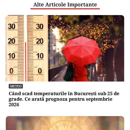
Alte Articole Importante
METEO
Când scad temperaturile în București sub 25 de
grade. Ce arată prognoza pentru septembrie
2026