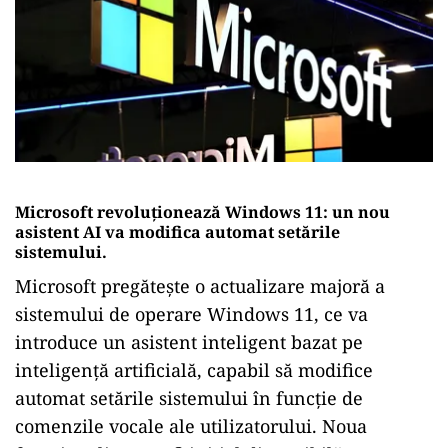
Microsoft revoluționează Windows 11: un nou
asistent AI va modifica automat setările
sistemului.
Microsoft pregătește o actualizare majoră a
sistemului de operare Windows 11, ce va
introduce un asistent inteligent bazat pe
inteligență artificială, capabil să modifice
automat setările sistemului în funcție de
comenzile vocale ale utilizatorului. Noua