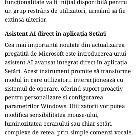
funcționalitate va fi inițial disponibilă pentru
un grup restrâns de utilizatori, urmând să fie
extinsă ulterior.
Asistent AI direct în aplicația Setări
Cea mai importantă noutate din actualizarea
pregătită de Microsoft este introducerea unui
asistent AI avansat integrat direct în aplicația
Setări. Acest instrument promite să transforme
modul în care utilizatorii interacționează cu
sistemul de operare, oferind suport proactiv
pentru personalizare și configurarea
parametrilor Windows. Utilizatorii vor putea
modifica sensibilitatea mouse-ului,
luminozitatea ecranului sau chiar setări
complexe de rețea, prin simple comenzi vocale.