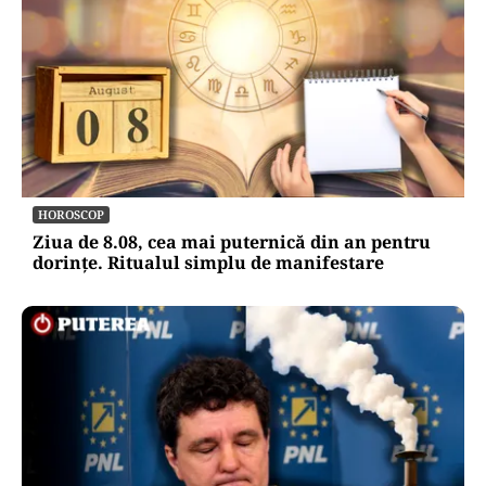
HOROSCOP
Ziua de 8.08, cea mai puternică din an pentru
dorințe. Ritualul simplu de manifestare