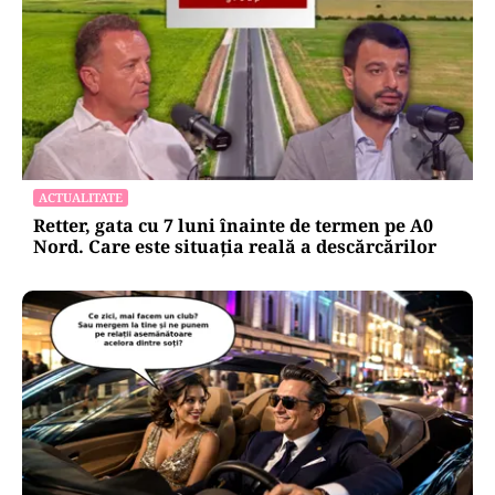
ACTUALITATE
Retter, gata cu 7 luni înainte de termen pe A0
Nord. Care este situația reală a descărcărilor