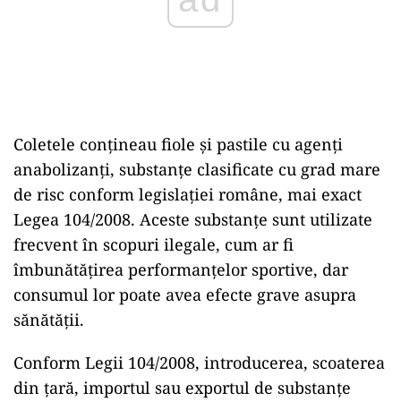
Coletele conțineau fiole și pastile cu agenți
anabolizanți, substanțe clasificate cu grad mare
de risc conform legislației române, mai exact
Legea 104/2008. Aceste substanțe sunt utilizate
frecvent în scopuri ilegale, cum ar fi
îmbunătățirea performanțelor sportive, dar
consumul lor poate avea efecte grave asupra
sănătății.
Conform Legii 104/2008, introducerea, scoaterea
din țară, importul sau exportul de substanțe