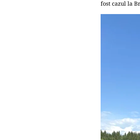
fost cazul la B