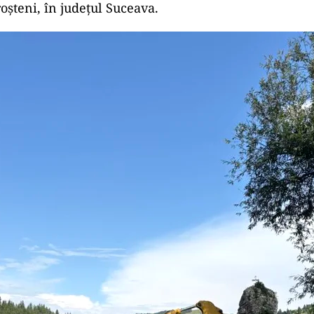
roșteni, în județul Suceava.