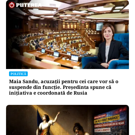
POLITICĂ
Maia Sandu, acuzații pentru cei care vor să o
suspende din funcție. Președinta spune că
inițiativa e coordonată de Rusia