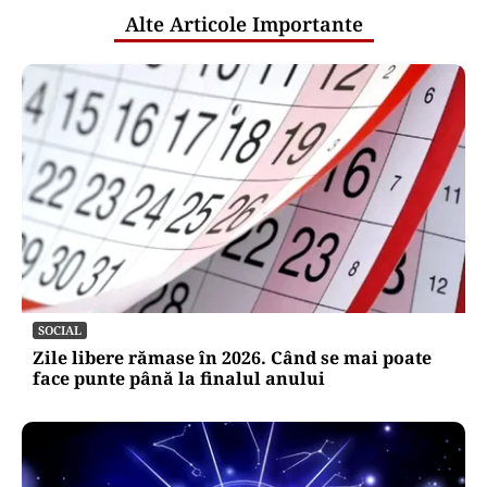
Alte Articole Importante
SOCIAL
Zile libere rămase în 2026. Când se mai poate
face punte până la finalul anului