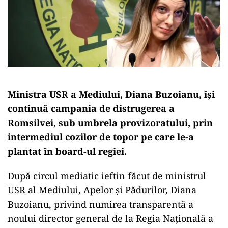
Ministra USR a Mediului, Diana Buzoianu, își
continuă campania de distrugerea a
Romsilvei, sub umbrela provizoratului, prin
intermediul cozilor de topor pe care le-a
plantat în board-ul regiei.
După circul mediatic ieftin făcut de ministrul
USR al Mediului, Apelor și Pădurilor, Diana
Buzoianu, privind numirea transparentă a
noului director general de la Regia Națională a