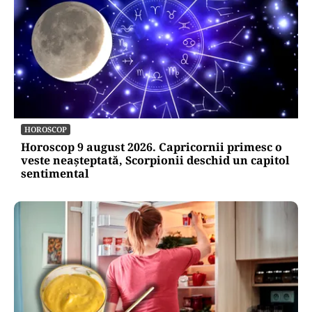
HOROSCOP
Horoscop 9 august 2026. Capricornii primesc o
veste neașteptată, Scorpionii deschid un capitol
sentimental