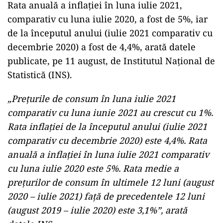
Rata anuală a inflaţiei în luna iulie 2021,
comparativ cu luna iulie 2020, a fost de 5%, iar
de la începutul anului (iulie 2021 comparativ cu
decembrie 2020) a fost de 4,4%, arată datele
publicate, pe 11 august, de Institutul Naţional de
Statistică (INS).
„Preţurile de consum în luna iulie 2021
comparativ cu luna iunie 2021 au crescut cu 1%.
Rata inflaţiei de la începutul anului (iulie 2021
comparativ cu decembrie 2020) este 4,4%. Rata
anuală a inflaţiei în luna iulie 2021 comparativ
cu luna iulie 2020 este 5%. Rata medie a
preţurilor de consum în ultimele 12 luni (august
2020 – iulie 2021) faţă de precedentele 12 luni
(august 2019 – iulie 2020) este 3,1%”, arată