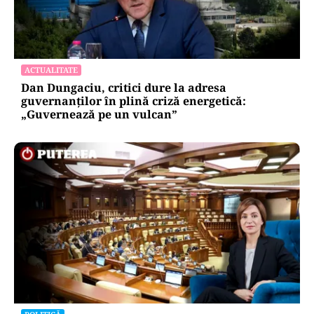
ACTUALITATE
Dan Dungaciu, critici dure la adresa
guvernanților în plină criză energetică:
„Guvernează pe un vulcan”