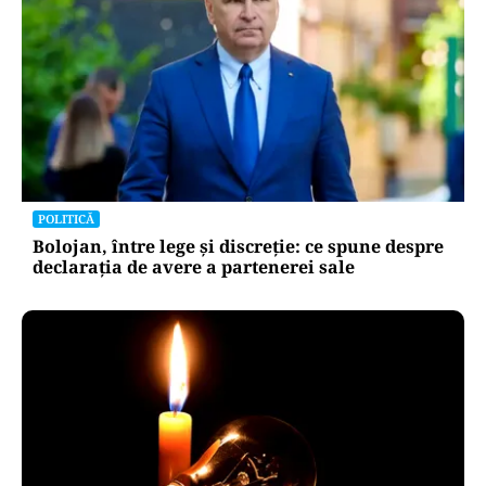
POLITICĂ
Bolojan, între lege și discreție: ce spune despre
declarația de avere a partenerei sale