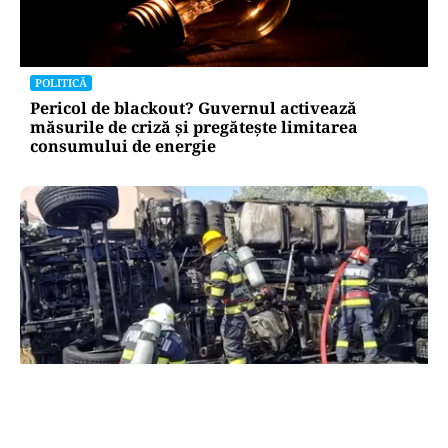
POLITICĂ
Pericol de blackout? Guvernul activează
măsurile de criză și pregătește limitarea
consumului de energie
ACTUALITATE