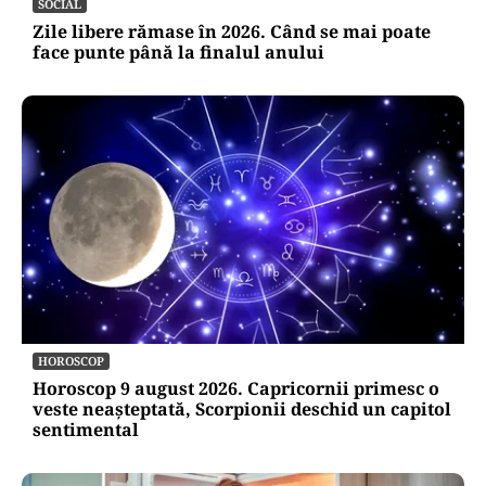
SOCIAL
Zile libere rămase în 2026. Când se mai poate
face punte până la finalul anului
HOROSCOP
Horoscop 9 august 2026. Capricornii primesc o
veste neașteptată, Scorpionii deschid un capitol
sentimental