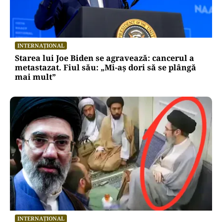
INTERNAȚIONAL
Starea lui Joe Biden se agravează: cancerul a
metastazat. Fiul său: „Mi-aș dori să se plângă
mai mult”
INTERNAȚIONAL