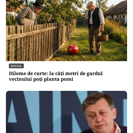
SOCIAL
Dileme de curte: la câți metri de gardul
vecinului poți planta pomi