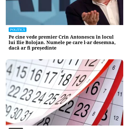
POLITICĂ
Pe cine vede premier Crin Antonescu în locul
lui Ilie Bolojan. Numele pe care l-ar desemna,
dacă ar fi președinte