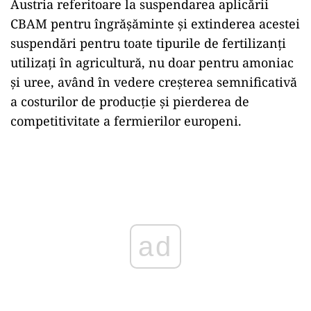
Austria referitoare la suspendarea aplicării
CBAM pentru îngrășăminte și extinderea acestei
suspendări pentru toate tipurile de fertilizanți
utilizați în agricultură, nu doar pentru amoniac
și uree, având în vedere creșterea semnificativă
a costurilor de producție și pierderea de
competitivitate a fermierilor europeni.
Play