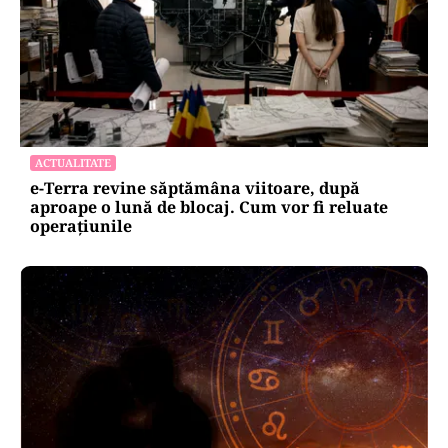
ACTUALITATE
e-Terra revine săptămâna viitoare, după
aproape o lună de blocaj. Cum vor fi reluate
operațiunile