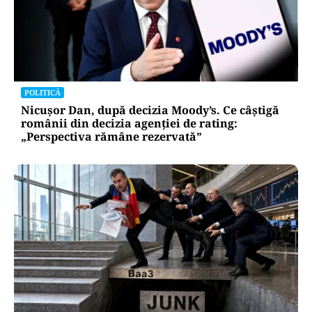
POLITICĂ
Nicușor Dan, după decizia Moody’s. Ce câștigă
românii din decizia agenției de rating:
„Perspectiva rămâne rezervată”