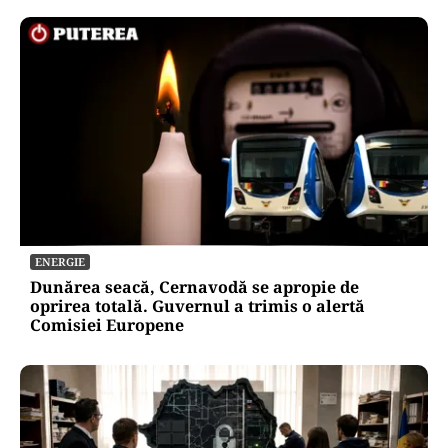
ENERGIE
Dunărea seacă, Cernavodă se apropie de
oprirea totală. Guvernul a trimis o alertă
Comisiei Europene