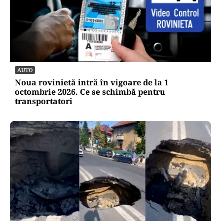
AUTO
Noua rovinietă intră în vigoare de la 1
octombrie 2026. Ce se schimbă pentru
transportatori