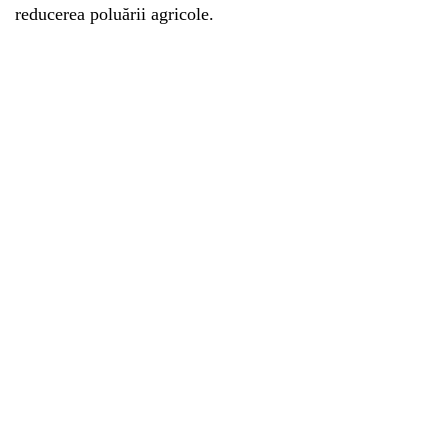
reducerea poluării agricole.