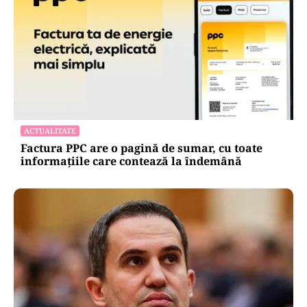
ACTUALITATE
Factura PPC are o pagină de sumar, cu toate
informațiile care contează la îndemână