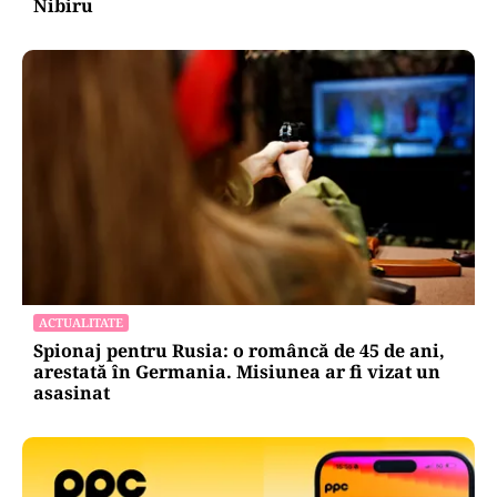
Nibiru
ACTUALITATE
Spionaj pentru Rusia: o româncă de 45 de ani,
arestată în Germania. Misiunea ar fi vizat un
asasinat