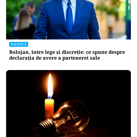
POLITICĂ
Bolojan, între lege și discreție: ce spune despre
declarația de avere a partenerei sale