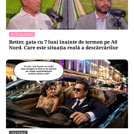
ACTUALITATE
Retter, gata cu 7 luni înainte de termen pe A0
Nord. Care este situația reală a descărcărilor
CULTURĂ