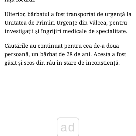
Ulterior, bărbatul a fost transportat de urgență la
Unitatea de Primiri Urgențe din Vâlcea, pentru
investigații și îngrijiri medicale de specialitate.
Căutările au continuat pentru cea de-a doua
persoană, un bărbat de 28 de ani. Acesta a fost
găsit și scos din râu în stare de inconștiență.
ad