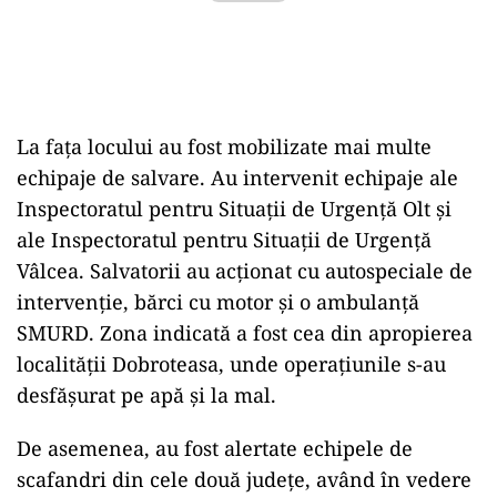
La fața locului au fost mobilizate mai multe
echipaje de salvare. Au intervenit echipaje ale
Inspectoratul pentru Situații de Urgență Olt și
ale Inspectoratul pentru Situații de Urgență
Vâlcea. Salvatorii au acționat cu autospeciale de
intervenție, bărci cu motor și o ambulanță
SMURD. Zona indicată a fost cea din apropierea
localității Dobroteasa, unde operațiunile s-au
desfășurat pe apă și la mal.
De asemenea, au fost alertate echipele de
scafandri din cele două județe, având în vedere