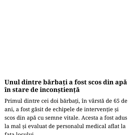
Unul dintre bărbați a fost scos din apă
în stare de inconștiență
Primul dintre cei doi bărbați, în vârstă de 65 de
ani, a fost găsit de echipele de intervenție și
scos din apă cu semne vitale. Acesta a fost adus
la mal și evaluat de personalul medical aflat la
fața locului.