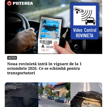
AUTO
Noua rovinietă intră în vigoare de la 1
octombrie 2026. Ce se schimbă pentru
transportatori