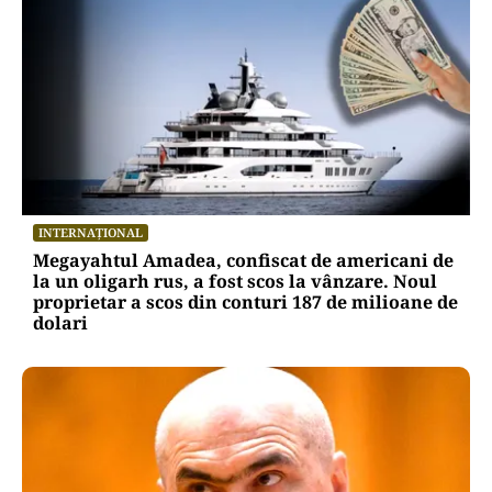
INTERNAȚIONAL
Megayahtul Amadea, confiscat de americani de
la un oligarh rus, a fost scos la vânzare. Noul
proprietar a scos din conturi 187 de milioane de
dolari