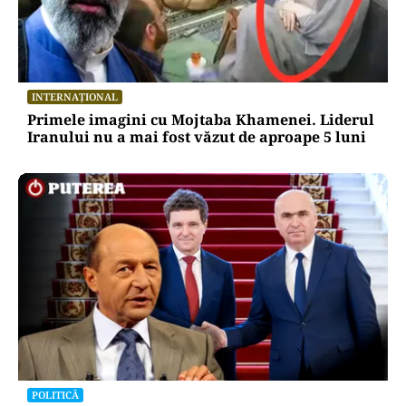
INTERNAȚIONAL
Primele imagini cu Mojtaba Khamenei. Liderul
Iranului nu a mai fost văzut de aproape 5 luni
POLITICĂ