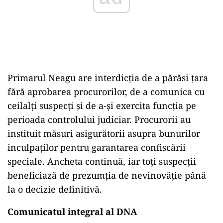
Primarul Neagu are interdicția de a părăsi țara
fără aprobarea procurorilor, de a comunica cu
ceilalți suspecți și de a-și exercita funcția pe
perioada controlului judiciar. Procurorii au
instituit măsuri asigurătorii asupra bunurilor
inculpaților pentru garantarea confiscării
speciale. Ancheta continuă, iar toți suspecții
beneficiază de prezumția de nevinovăție până
la o decizie definitivă.
Comunicatul integral al DNA