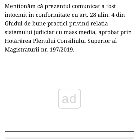
Menționăm că prezentul comunicat a fost
întocmit în conformitate cu art. 28 alin. 4 din
Ghidul de bune practici privind relația
sistemului judiciar cu mass media, aprobat prin
Hotărârea Plenului Consiliului Superior al
Magistraturii nr. 197/2019.
ad