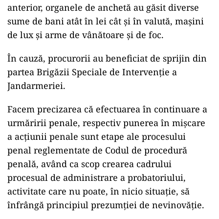
anterior, organele de anchetă au găsit diverse
sume de bani atât în lei cât și în valută, mașini
de lux și arme de vânătoare și de foc.
În cauză, procurorii au beneficiat de sprijin din
partea Brigăzii Speciale de Intervenție a
Jandarmeriei.
Facem precizarea că efectuarea în continuare a
urmăririi penale, respectiv punerea în mișcare
a acțiunii penale sunt etape ale procesului
penal reglementate de Codul de procedură
penală, având ca scop crearea cadrului
procesual de administrare a probatoriului,
activitate care nu poate, în nicio situație, să
înfrângă principiul prezumției de nevinovăție.