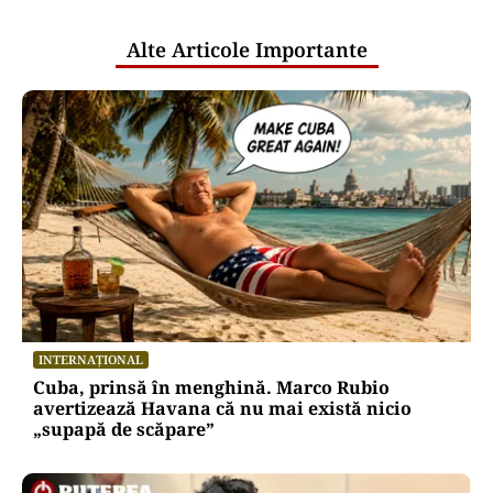
publice
Alte Articole Importante
INTERNAȚIONAL
Cuba, prinsă în menghină. Marco Rubio
avertizează Havana că nu mai există nicio
„supapă de scăpare”