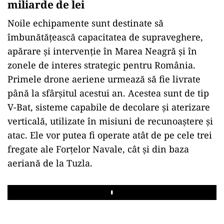
miliarde de lei
Noile echipamente sunt destinate să
îmbunătățească capacitatea de supraveghere,
apărare și intervenție în Marea Neagră și în
zonele de interes strategic pentru România.
Primele drone aeriene urmează să fie livrate
până la sfârșitul acestui an. Acestea sunt de tip
V-Bat, sisteme capabile de decolare și aterizare
verticală, utilizate în misiuni de recunoaștere și
atac. Ele vor putea fi operate atât de pe cele trei
fregate ale Forțelor Navale, cât și din baza
aeriană de la Tuzla.
Play