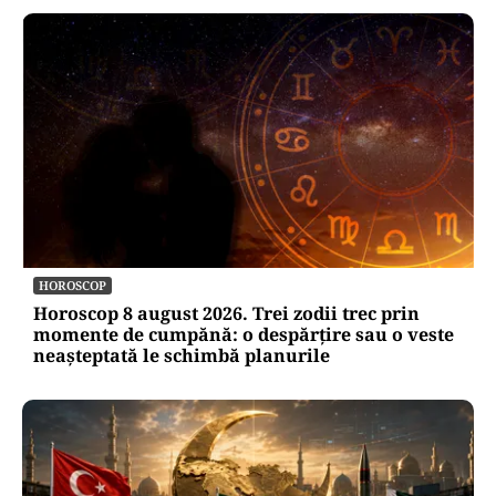
HOROSCOP
Horoscop 8 august 2026. Trei zodii trec prin
momente de cumpănă: o despărțire sau o veste
neașteptată le schimbă planurile