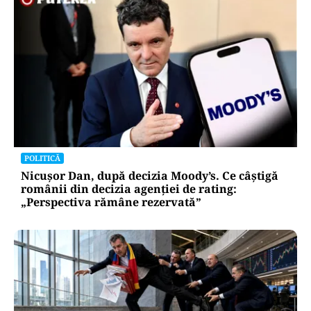
POLITICĂ
Nicușor Dan, după decizia Moody’s. Ce câștigă
românii din decizia agenției de rating:
„Perspectiva rămâne rezervată”