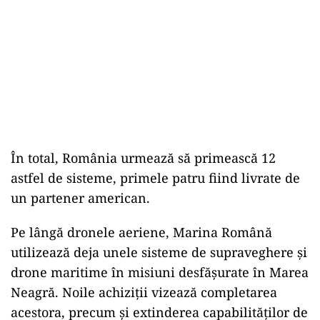
În total, România urmează să primească 12
astfel de sisteme, primele patru fiind livrate de
un partener american.
Pe lângă dronele aeriene, Marina Română
utilizează deja unele sisteme de supraveghere și
drone maritime în misiuni desfășurate în Marea
Neagră. Noile achiziții vizează completarea
acestora, precum și extinderea capabilităților de