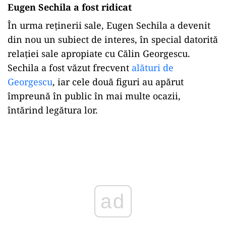
Eugen Sechila a fost ridicat
În urma reținerii sale, Eugen Sechila a devenit
din nou un subiect de interes, în special datorită
relației sale apropiate cu Călin Georgescu.
Sechila a fost văzut frecvent
alături de
Georgescu
, iar cele două figuri au apărut
împreună în public în mai multe ocazii,
întărind legătura lor.
Play