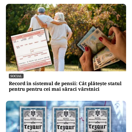
SOCIAL
Record în sistemul de pensii: Cât plătește statul
pentru pentru cei mai săraci vârstnici