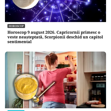
HOROSCOP
Horoscop 9 august 2026. Capricornii primesc o
veste neașteptată, Scorpionii deschid un capitol
sentimental