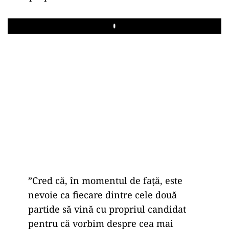
Play
”Cred că, în momentul de faţă, este
nevoie ca fiecare dintre cele două
partide să vină cu propriul candidat
pentru că vorbim despre cea mai