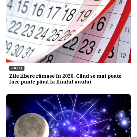
SOCIAL
Zile libere rămase în 2026. Când se mai poate
face punte până la finalul anului