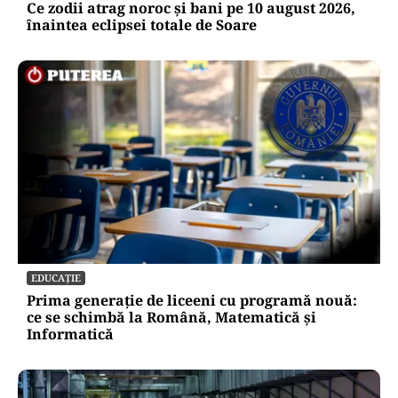
HOROSCOP
Ce zodii atrag noroc și bani pe 10 august 2026,
înaintea eclipsei totale de Soare