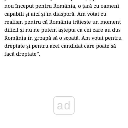
nou început pentru România, o țară cu oameni
capabili și aici și în diasporă. Am votat cu
realism pentru că România trăiește un moment
dificil și nu ne putem aștepta ca cei care au dus
România în groapă să o scoată. Am votat pentru
dreptate și pentru acel candidat care poate să
facă dreptate”.
Play