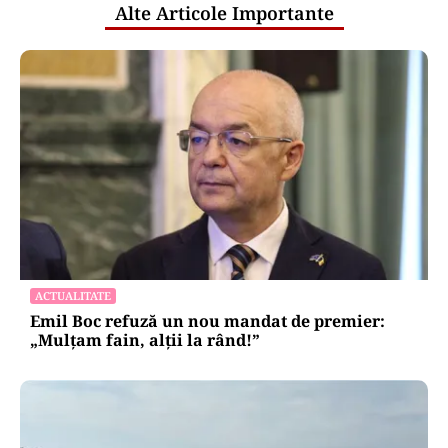
Alte Articole Importante
ACTUALITATE
Emil Boc refuză un nou mandat de premier:
„Mulțam fain, alții la rând!”