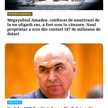
INTERNAȚIONAL
Megayahtul Amadea, confiscat de americani de
la un oligarh rus, a fost scos la vânzare. Noul
proprietar a scos din conturi 187 de milioane de
dolari
POLITICĂ