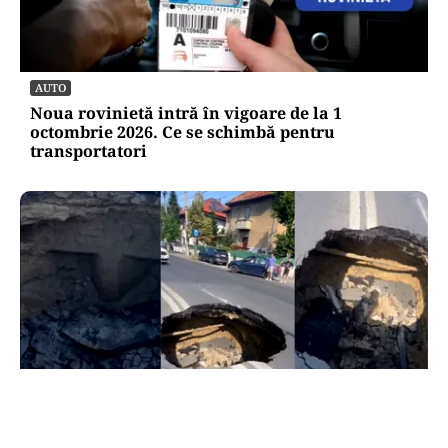
AUTO
Noua rovinietă intră în vigoare de la 1
octombrie 2026. Ce se schimbă pentru
transportatori
ACTUALITATE