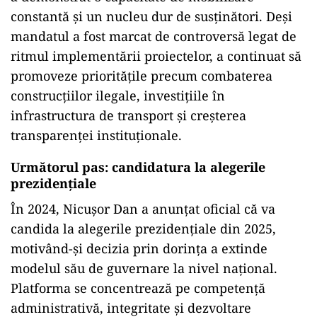
constantă și un nucleu dur de susținători. Deși
mandatul a fost marcat de controversă legat de
ritmul implementării proiectelor, a continuat să
promoveze prioritățile precum combaterea
construcțiilor ilegale, investițiile în
infrastructura de transport și creșterea
transparenței instituționale.
Următorul pas: candidatura la alegerile
prezidențiale
În 2024, Nicușor Dan a anunțat oficial că va
candida la alegerile prezidențiale din 2025,
motivând-și decizia prin dorința a extinde
modelul său de guvernare la nivel național.
Platforma se concentrează pe competență
administrativă, integritate și dezvoltare