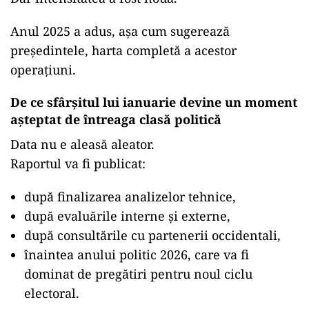
Anul 2025 a adus, așa cum sugerează
președintele, harta completă a acestor
operațiuni.
De ce sfârșitul lui ianuarie devine un moment
așteptat de întreaga clasă politică
Data nu e aleasă aleator.
Raportul va fi publicat:
după finalizarea analizelor tehnice,
după evaluările interne și externe,
după consultările cu partenerii occidentali,
înaintea anului politic 2026, care va fi
dominat de pregătiri pentru noul ciclu
electoral.