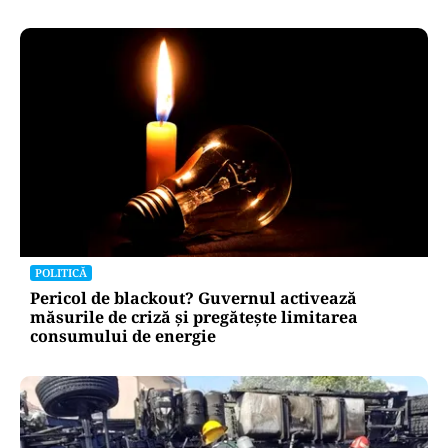
POLITICĂ
Pericol de blackout? Guvernul activează
măsurile de criză și pregătește limitarea
consumului de energie