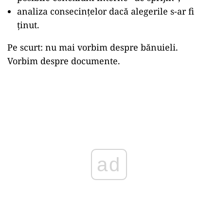
analiza consecințelor dacă alegerile s-ar fi
ținut.
Pe scurt: nu mai vorbim despre bănuieli.
Vorbim despre documente.
ad