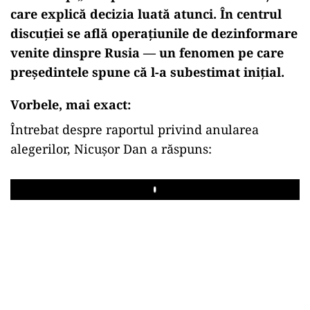
care explică decizia luată atunci. În centrul
discuției se află operațiunile de dezinformare
venite dinspre Rusia — un fenomen pe care
președintele spune că l-a subestimat inițial.
Vorbele, mai exact:
Întrebat despre raportul privind anularea
alegerilor, Nicușor Dan a răspuns:
Play