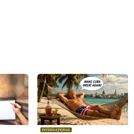
INTERNAȚIONAL