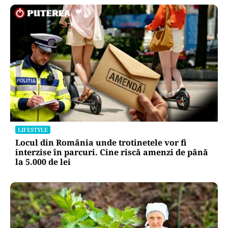
LIFESTYLE
Locul din România unde trotinetele vor fi
interzise în parcuri. Cine riscă amenzi de până
la 5.000 de lei