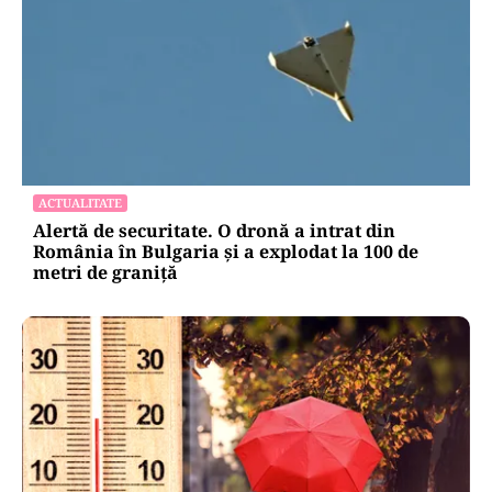
ACTUALITATE
Alertă de securitate. O dronă a intrat din
România în Bulgaria şi a explodat la 100 de
metri de graniţă