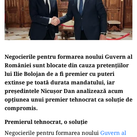
Negocierile pentru formarea noului Guvern al
României sunt blocate din cauza pretențiilor
lui Ilie Bolojan de a fi premier cu puteri
extinse pe toată durata mandatului, iar
președintele Nicușor Dan analizează acum
opțiunea unui premier tehnocrat ca soluție de
compromis.
Premierul tehnocrat, o soluţie
Negocierile pentru formarea noului
Guvern al